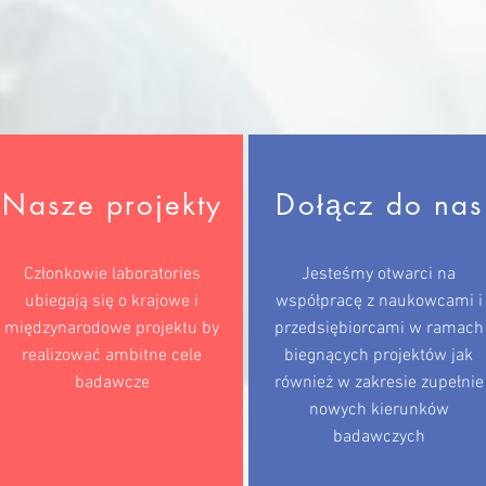
Nasze projekty
Dołącz do nas
Członkowie laboratories
Jesteśmy otwarci na
ubiegają się o krajowe i
współpracę z naukowcami i
międzynarodowe projektu by
przedsiębiorcami w ramach
realizować ambitne cele
biegnących projektów jak
badawcze
również w zakresie zupełnie
nowych kierunków
badawczych