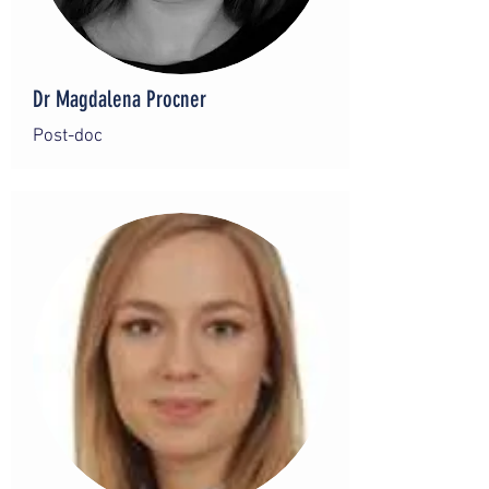
Dr Magdalena Procner
Post-doc