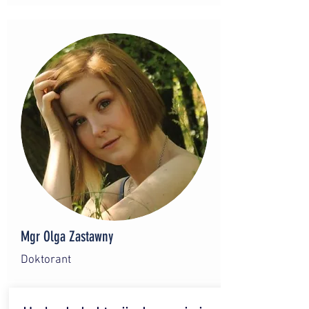
Mgr Olga Zastawny
Doktorant