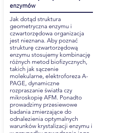
enzymów
Jak dotąd struktura
geometryczna enzymu i
czwartorzędowa organizacja
jest nieznana. Aby poznać
strukturę czwartorzędową
enzymu stosujemy kombinację
różnych metod biofizycznych,
takich jak sączenie
molekularne, elektroforeza A-
PAGE, dynamiczne
rozpraszanie światła czy
mikroskopię AFM. Ponadto
prowadzimy przesiewowe
badania zmierzające do
odnalezienia optymalnych
warunków krystalizacji enzymu i