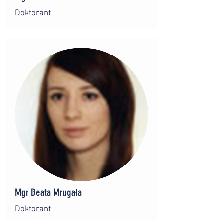
Doktorant
Mgr Beata Mrugała
Doktorant