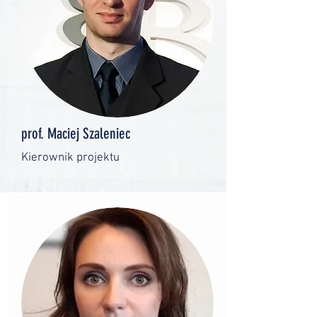
prof. Maciej Szaleniec
Kierownik projektu